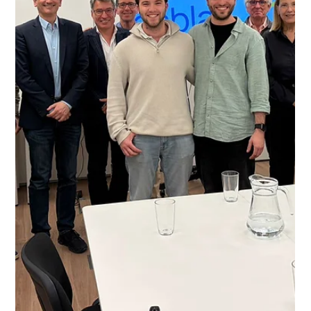
Apr 9
2 min de lectura