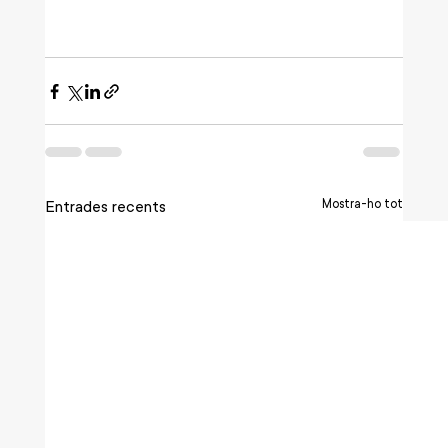
Mostra-ho tot
Entrades recents