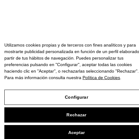
Utilizamos cookies propias y de terceros con fines analíticos y para
mostrarte publicidad personalizada en función de un perfil elaborad
partir de tus hábitos de navegación. Puedes personalizar tus
preferencias pulsando en "Configurar", aceptar todas las cookies
haciendo clic en "Aceptar", o rechazarlas seleccionando "Rechazar".
Para más información consulta nuestra
Política de Cookies
.
Configurar
Rechazar
Aceptar