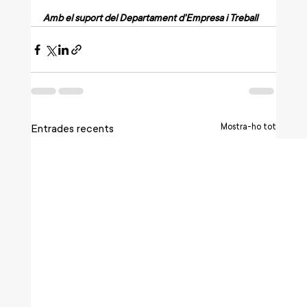
Amb el suport del Departament d'Empresa i Treball
Mostra-ho tot
Entrades recents