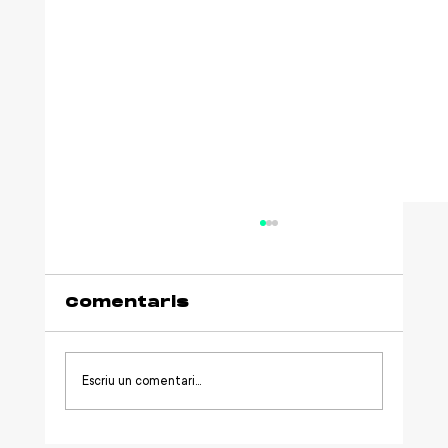
Comentaris
Escriu un comentari...