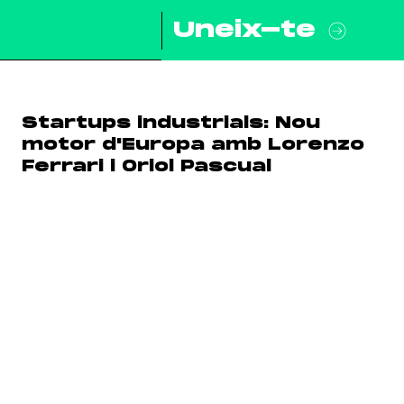
Uneix-te
Startups industrials: Nou
motor d'Europa amb Lorenzo
Ferrari i Oriol Pascual