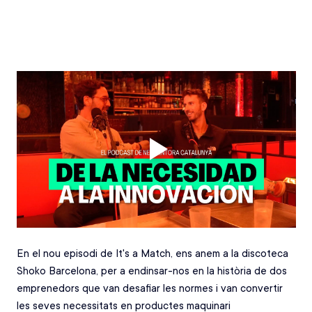
En el nou episodi de It's a Match, ens anem a la discoteca 
Shoko Barcelona, per a endinsar-nos en la història de dos 
emprenedors que van desafiar les normes i van convertir 
les seves necessitats en productes maquinari 