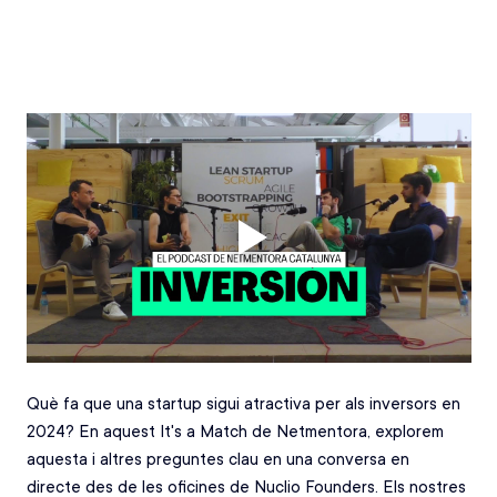
Què fa que una startup sigui atractiva per als inversors en 
2024? En aquest It's a Match de Netmentora, explorem 
aquesta i altres preguntes clau en una conversa en 
directe des de les oficines de Nuclio Founders. Els nostres 