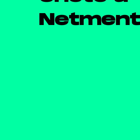
Netment