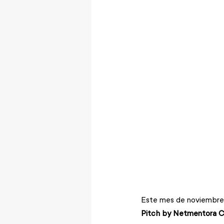
Este mes de noviembre 
Pitch by Netmentora C