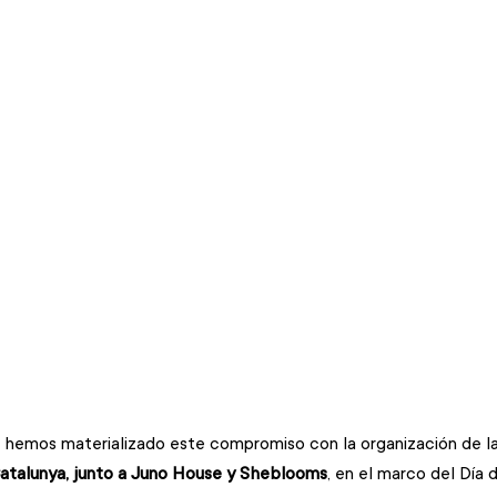
hemos materializado este compromiso con la organización de la
atalunya, junto a Juno House y Sheblooms
, en el marco del Día 