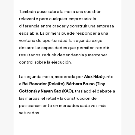
También puso sobre la mesa una cuestión 
relevante para cualquier empresario: la 
diferencia entre crecer y construir una empresa 
escalable. La primera puede responder a una 
ventana de oportunidad; la segunda exige 
desarrollar capacidades que permitan repetir 
resultados, reducir dependencia y mantener 
control sobre la ejecución.
La segunda mesa, moderada por 
Alex Ribó
 junto 
a 
Rai Recoder (Deleito), Bárbara Bruno (Tiny 
Cottons) y Nayan Kao (KAO)
, trasladó el debate a 
las marcas, el retail y la construcción de 
posicionamiento en mercados cada vez más 
saturados.