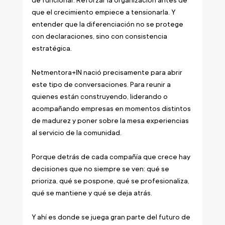
de funcionar. Reforzar la organización antes de 
que el crecimiento empiece a tensionarla. Y 
entender que la diferenciación no se protege 
con declaraciones, sino con consistencia 
estratégica.
Netmentora+IN nació precisamente para abrir 
este tipo de conversaciones. Para reunir a 
quienes están construyendo, liderando o 
acompañando empresas en momentos distintos 
de madurez y poner sobre la mesa experiencias 
al servicio de la comunidad. 
Porque detrás de cada compañía que crece hay 
decisiones que no siempre se ven: qué se 
prioriza, qué se pospone, qué se profesionaliza, 
qué se mantiene y qué se deja atrás.
Y ahí es donde se juega gran parte del futuro de 