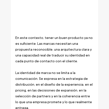
En este contexto, tener un buen producto ya no 
es suficiente. Las marcas necesitan una 
propuesta reconocible, una arquitectura clara y 
una capacidad real de traducir su identidad en 
cada punto de contacto con el cliente.
La identidad de marca no se limita a la 
comunicación. Se expresa en la estrategia de 
distribución, en el diseño de la experiencia, en el 
pricing, en las decisiones de expansión, en la 
selección de partners y en la coherencia entre 
lo que una empresa promete y lo que realmente 
entrega.