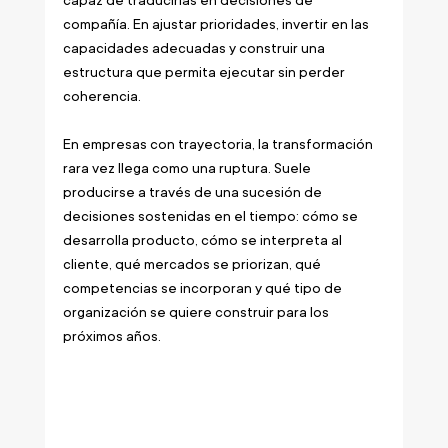
capaz de traducirlas en decisiones de 
compañía. En ajustar prioridades, invertir en las 
capacidades adecuadas y construir una 
estructura que permita ejecutar sin perder 
coherencia.
En empresas con trayectoria, la transformación 
rara vez llega como una ruptura. Suele 
producirse a través de una sucesión de 
decisiones sostenidas en el tiempo: cómo se 
desarrolla producto, cómo se interpreta al 
cliente, qué mercados se priorizan, qué 
competencias se incorporan y qué tipo de 
organización se quiere construir para los 
próximos años.