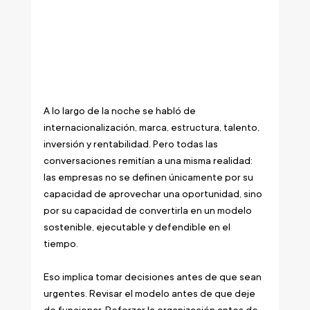
A lo largo de la noche se habló de 
internacionalización, marca, estructura, talento, 
inversión y rentabilidad. Pero todas las 
conversaciones remitían a una misma realidad: 
las empresas no se definen únicamente por su 
capacidad de aprovechar una oportunidad, sino 
por su capacidad de convertirla en un modelo 
sostenible, ejecutable y defendible en el 
tiempo.
Eso implica tomar decisiones antes de que sean 
urgentes. Revisar el modelo antes de que deje 