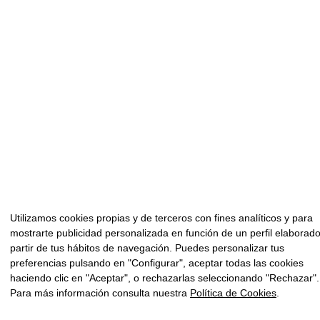
Utilizamos cookies propias y de terceros con fines analíticos y para
mostrarte publicidad personalizada en función de un perfil elaborad
partir de tus hábitos de navegación. Puedes personalizar tus
preferencias pulsando en "Configurar", aceptar todas las cookies
haciendo clic en "Aceptar", o rechazarlas seleccionando "Rechazar".
Para más información consulta nuestra
Política de Cookies
.