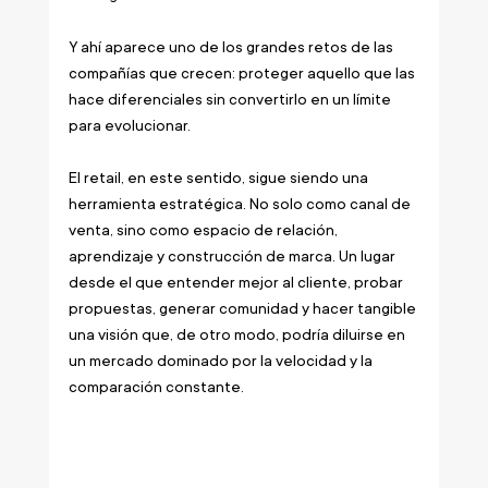
Y ahí aparece uno de los grandes retos de las 
compañías que crecen: proteger aquello que las 
hace diferenciales sin convertirlo en un límite 
para evolucionar.
El retail, en este sentido, sigue siendo una 
herramienta estratégica. No solo como canal de 
venta, sino como espacio de relación, 
aprendizaje y construcción de marca. Un lugar 
desde el que entender mejor al cliente, probar 
propuestas, generar comunidad y hacer tangible 
una visión que, de otro modo, podría diluirse en 
un mercado dominado por la velocidad y la 
comparación constante.