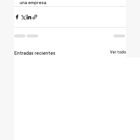
una empresa.
Ver todo
Entradas recientes