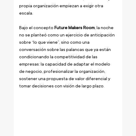
propia organización empiezan a exigir otra 
escala.
Bajo el concepto 
Future Makers Room
, la noche 
no se planteó como un ejercicio de anticipación 
sobre “lo que viene”, sino como una 
conversación sobre las palancas que ya están 
condicionando la competitividad de las 
empresas: la capacidad de adaptar el modelo 
de negocio, profesionalizar la organización, 
sostener una propuesta de valor diferencial y 
tomar decisiones con visión de largo plazo.