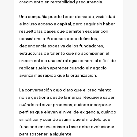
crecimiento en rentabilidad y recurrencia.
Una compañía puede tener demanda, visibilidad 
e incluso acceso a capital, pero seguir sin haber 
resuelto las bases que permiten escalar con 
consistencia. Procesos poco definidos, 
dependencia excesiva de los fundadores, 
estructuras de talento que no acompañan el 
crecimiento o una estrategia comercial difícil de 
replicar suelen aparecer cuando el negocio 
avanza más rápido que la organización.
La conversación dejó claro que el crecimiento 
no se gestiona desde la inercia. Requiere saber 
cuándo reforzar procesos, cuándo incorporar 
perfiles que eleven el nivel de exigencia, cuándo 
simplificar y cuándo asumir que el modelo que 
funcionó en una primera fase debe evolucionar 
para sostener la siguiente.