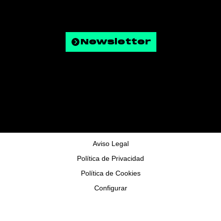
Newsletter
© Copyright 2025 - Todos los derechos reservados
Aviso Legal
Política de Privacidad
Política de Cookies
Configurar