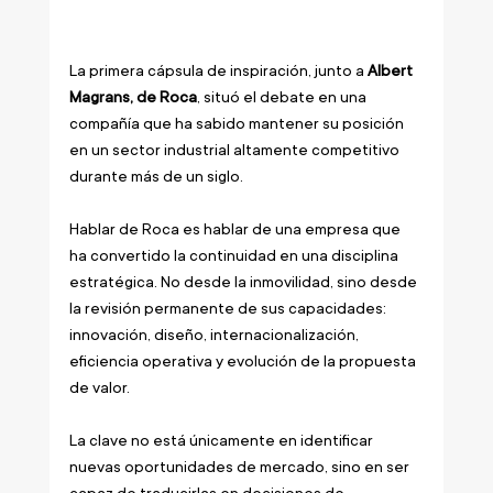
La primera cápsula de inspiración, junto a 
Albert 
Magrans, de Roca
, situó el debate en una 
compañía que ha sabido mantener su posición 
en un sector industrial altamente competitivo 
durante más de un siglo.
Hablar de Roca es hablar de una empresa que 
ha convertido la continuidad en una disciplina 
estratégica. No desde la inmovilidad, sino desde 
la revisión permanente de sus capacidades: 
innovación, diseño, internacionalización, 
eficiencia operativa y evolución de la propuesta 
de valor.
La clave no está únicamente en identificar 
nuevas oportunidades de mercado, sino en ser 