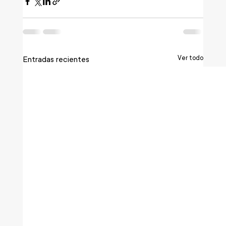
Ver todo
Entradas recientes