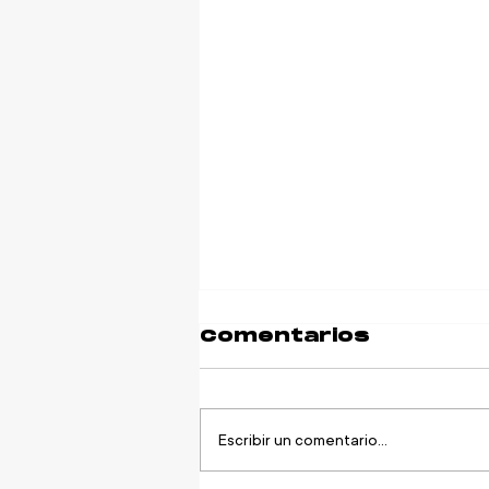
Comentarios
Escribir un comentario...