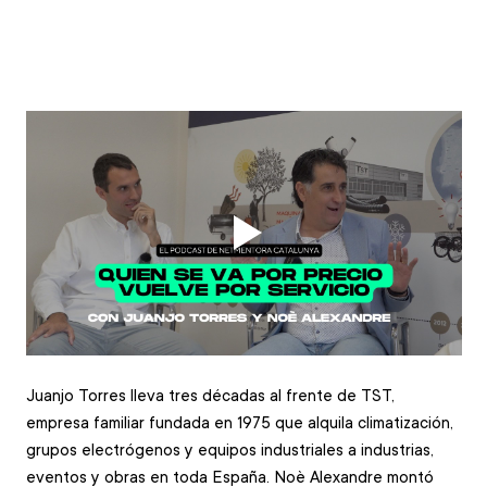
Juanjo Torres lleva tres décadas al frente de TST, 
empresa familiar fundada en 1975 que alquila climatización, 
grupos electrógenos y equipos industriales a industrias, 
eventos y obras en toda España. Noè Alexandre montó 