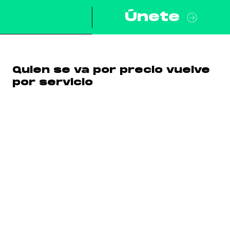
Únete
Quien se va por precio vuelve
por servicio