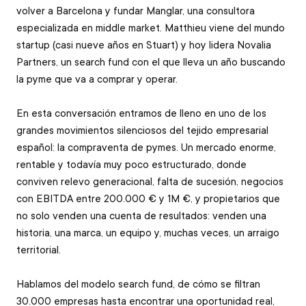
volver a Barcelona y fundar Manglar, una consultora 
especializada en middle market. Matthieu viene del mundo 
startup (casi nueve años en Stuart) y hoy lidera Novalia 
Partners, un search fund con el que lleva un año buscando 
la pyme que va a comprar y operar. 
En esta conversación entramos de lleno en uno de los 
grandes movimientos silenciosos del tejido empresarial 
español: la compraventa de pymes. Un mercado enorme, 
rentable y todavía muy poco estructurado, donde 
conviven relevo generacional, falta de sucesión, negocios 
con EBITDA entre 200.000 € y 1M €, y propietarios que 
no solo venden una cuenta de resultados: venden una 
historia, una marca, un equipo y, muchas veces, un arraigo 
territorial. 
Hablamos del modelo search fund, de cómo se filtran 
30.000 empresas hasta encontrar una oportunidad real, 