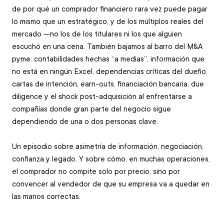
de por qué un comprador financiero rara vez puede pagar 
lo mismo que un estratégico, y de los múltiplos reales del 
mercado —no los de los titulares ni los que alguien 
escuchó en una cena. También bajamos al barro del M&A 
pyme: contabilidades hechas “a medias”, información que 
no está en ningún Excel, dependencias críticas del dueño, 
cartas de intención, earn-outs, financiación bancaria, due 
diligence y el shock post-adquisición al enfrentarse a 
compañías donde gran parte del negocio sigue 
dependiendo de una o dos personas clave. 
Un episodio sobre asimetría de información, negociación, 
confianza y legado. Y sobre cómo, en muchas operaciones, 
el comprador no compite solo por precio, sino por 
convencer al vendedor de que su empresa va a quedar en 
las manos correctas.