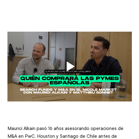
Maurici Alkain pasó 16 años asesorando operaciones de 
M&A en PwC, Houston y Santiago de Chile antes de 