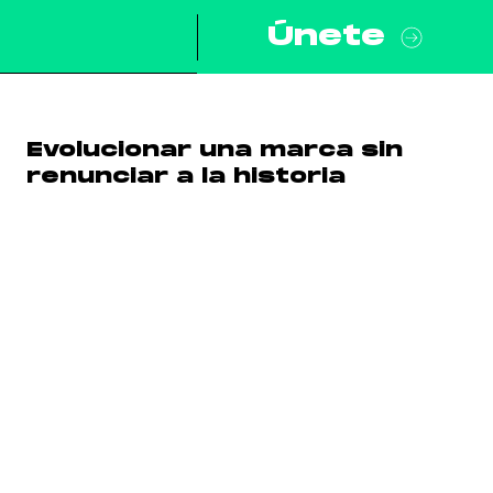
Únete
Evolucionar una marca sin
renunciar a la historia