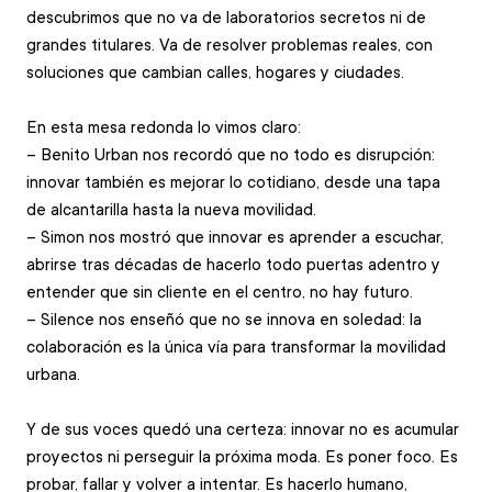
descubrimos que no va de laboratorios secretos ni de 
grandes titulares. Va de resolver problemas reales, con 
soluciones que cambian calles, hogares y ciudades.
En esta mesa redonda lo vimos claro: 
– Benito Urban nos recordó que no todo es disrupción: 
innovar también es mejorar lo cotidiano, desde una tapa 
de alcantarilla hasta la nueva movilidad. 
– Simon nos mostró que innovar es aprender a escuchar, 
abrirse tras décadas de hacerlo todo puertas adentro y 
entender que sin cliente en el centro, no hay futuro. 
– Silence nos enseñó que no se innova en soledad: la 
colaboración es la única vía para transformar la movilidad 
urbana. 
Y de sus voces quedó una certeza: innovar no es acumular 
proyectos ni perseguir la próxima moda. Es poner foco. Es 
probar, fallar y volver a intentar. Es hacerlo humano, 