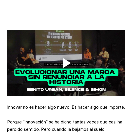
Innovar no es hacer algo nuevo. Es hacer algo que importe.
Porque “innovación” se ha dicho tantas veces que casi ha 
perdido sentido. Pero cuando la bajamos al suelo, 