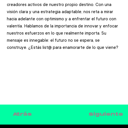
creadores activos de nuestro propio destino. Con una 
visión clara y una estrategia adaptable, nos reta a mirar 
hacia adelante con optimismo y a enfrentar el futuro con 
valentía. Hablamos de la importancia de innovar y enfocar 
nuestros esfuerzos en lo que realmente importa. Su 
mensaje es innegable: el futuro no se espera, se 
construye. ¿Estás list@ para enamorarte de lo que viene?
Siguiente
Atrás