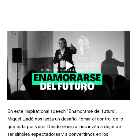
En este inspirational speech "Enamorarse del futuro", 
Miquel Lladó nos lanza un desafío: tomar el control de lo 
que está por venir. Desde el inicio, nos invita a dejar de 
ser simples espectadores y a convertirnos en los 