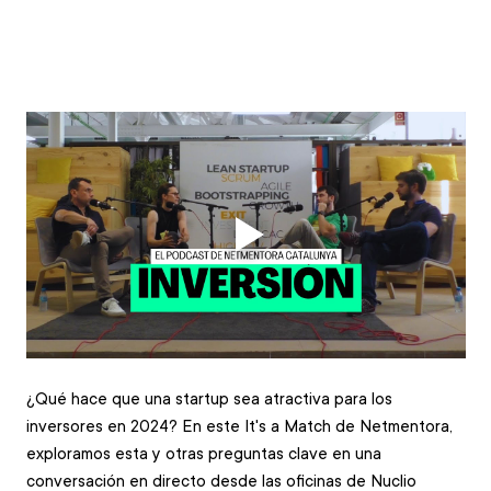
¿Qué hace que una startup sea atractiva para los 
inversores en 2024? En este It's a Match de Netmentora, 
exploramos esta y otras preguntas clave en una 
conversación en directo desde las oficinas de Nuclio 