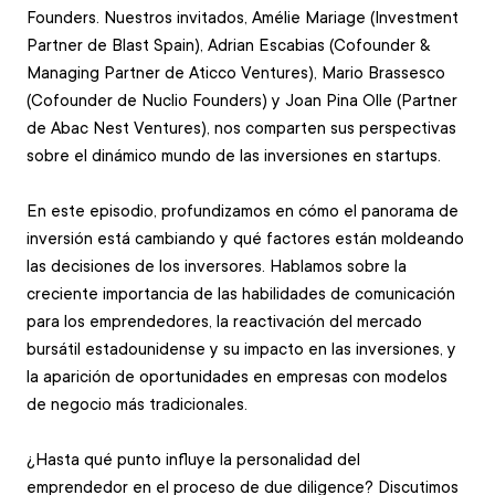
Founders. Nuestros invitados, Amélie Mariage (Investment 
Partner de Blast Spain), Adrian Escabias (Cofounder & 
Managing Partner de Aticco Ventures), Mario Brassesco 
(Cofounder de Nuclio Founders) y Joan Pina Olle (Partner 
de Abac Nest Ventures), nos comparten sus perspectivas 
sobre el dinámico mundo de las inversiones en startups.   
En este episodio, profundizamos en cómo el panorama de 
inversión está cambiando y qué factores están moldeando 
las decisiones de los inversores. Hablamos sobre la 
creciente importancia de las habilidades de comunicación 
para los emprendedores, la reactivación del mercado 
bursátil estadounidense y su impacto en las inversiones, y 
la aparición de oportunidades en empresas con modelos 
de negocio más tradicionales.   
¿Hasta qué punto influye la personalidad del 
emprendedor en el proceso de due diligence? Discutimos 