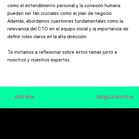
cómo el entendimiento personal y la conexión humana 
pueden ser tan cruciales como el plan de negocio. 
Además, abordamos cuestiones fundamentales como la 
relevancia del CTO en el equipo inicial y la importancia de 
definir roles claros en la alta dirección.   
Te invitamos a reflexionar sobre estos temas junto a 
nosotros y nuestros expertos.
Siguiente
Atrás