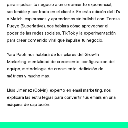
para impulsar tu negocio a un crecimiento exponencial, 
sostenible y centrado en el cliente. En esta edición del It's 
a Match, exploramos y aprendemos sin bullshit con: Teresa 
Pueyo (Superlativa), nos hablará cómo aprovechar el 
poder de las redes sociales, TikTok y la experimentación 
para crear contenido viral que impulse tu negocio.
Yara Paoli, nos hablará de los pilares del Growth 
Marketing: mentalidad de crecimiento, configuración del 
equipo, metodología de crecimiento, definición de 
métricas y mucho más.  
Lluís Jiménez (Colvin), experto en email marketing, nos 
explicará las estrategias para convertir tus emails en una 
máquina de captación.