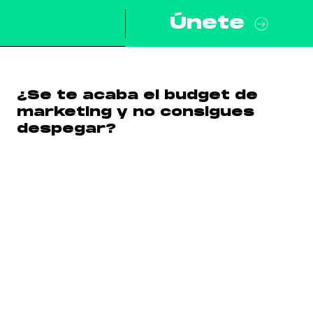
Únete
¿Se te acaba el budget de
marketing y no consigues
despegar?