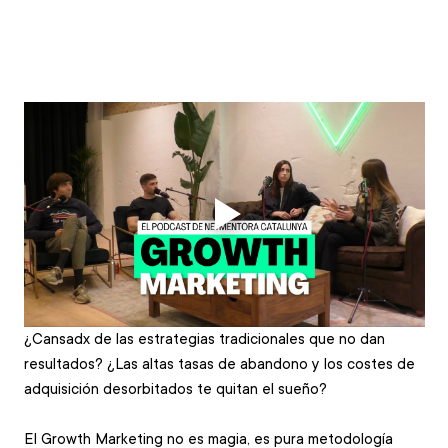
¿Cansadx de las estrategias tradicionales que no dan 
resultados? ¿Las altas tasas de abandono y los costes de 
adquisición desorbitados te quitan el sueño?
El Growth Marketing no es magia, es pura metodología 