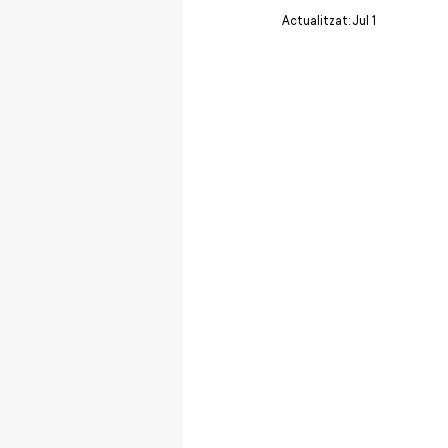
Actualitzat:
Jul 1